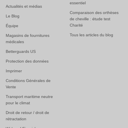
essentiel
Actualités et médias
Comparaison des orthèses
Le Blog
de cheville : étude test
Charité
Équipe
Tous les articles du blog
Magasins de fournitures
médicales
Betterguards US
Protection des données
Imprimer
Conditions Générales de
Vente
Transport maritime neutre
pour le climat
Droit de retour / droit de
rétractation