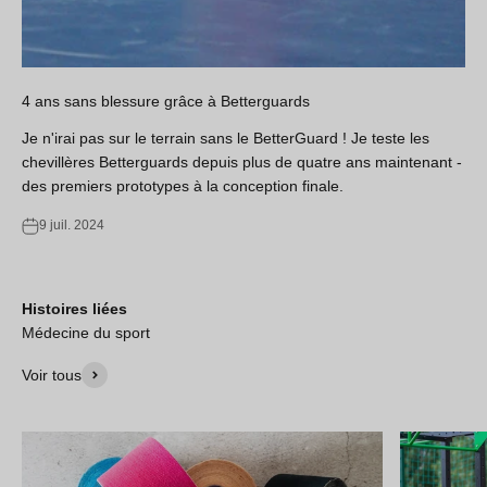
4 ans sans blessure grâce à Betterguards
Je n'irai pas sur le terrain sans le BetterGuard ! Je teste les
chevillères Betterguards depuis plus de quatre ans maintenant -
des premiers prototypes à la conception finale.
9 juil. 2024
Histoires liées
Médecine du sport
Voir tous