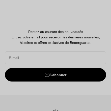
Restez au courant des nouveautés
Entrez votre email pour recevoir les dernières nouvelles,
histoires et offres exclusives de Betterguards.
E-mail
S'abonner