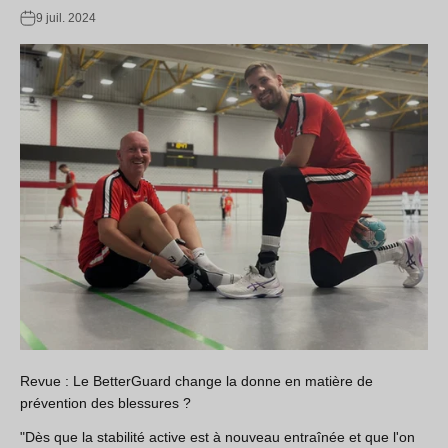
9 juil. 2024
Revue : Le BetterGuard change la donne en matière de
prévention des blessures ?
"Dès que la stabilité active est à nouveau entraînée et que l'on