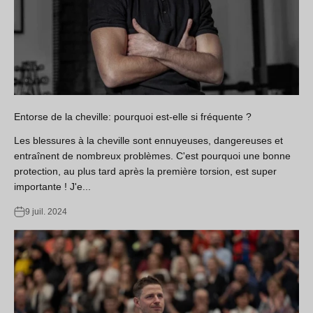
Entorse de la cheville: pourquoi est-elle si fréquente ?
Les blessures à la cheville sont ennuyeuses, dangereuses et
entraînent de nombreux problèmes. C'est pourquoi une bonne
protection, au plus tard après la première torsion, est super
importante ! J'e...
9 juil. 2024