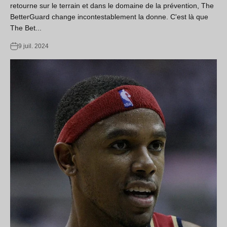
retourne sur le terrain et dans le domaine de la prévention, The
BetterGuard change incontestablement la donne. C'est là que
The Bet...
9 juil. 2024