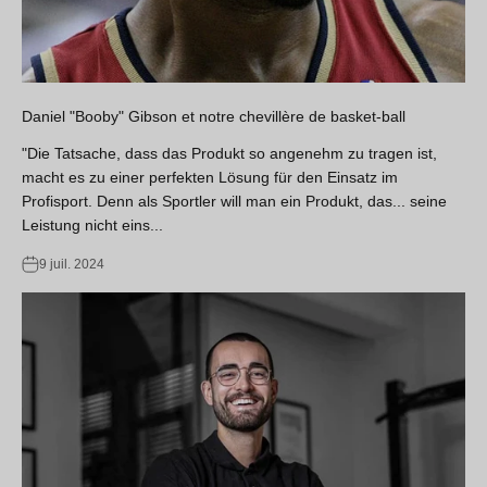
Daniel "Booby" Gibson et notre chevillère de basket-ball
"Die Tatsache, dass das Produkt so angenehm zu tragen ist,
macht es zu einer perfekten Lösung für den Einsatz im
Profisport. Denn als Sportler will man ein Produkt, das... seine
Leistung nicht eins...
9 juil. 2024