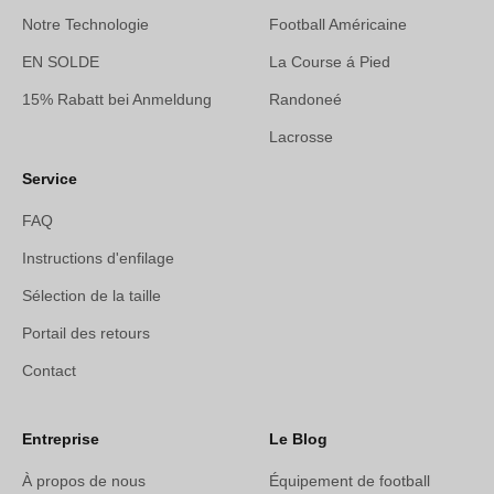
Notre Technologie
Football Américaine
EN SOLDE
La Course á Pied
15% Rabatt bei Anmeldung
Randoneé
Lacrosse
Service
FAQ
Instructions d'enfilage
Sélection de la taille
Portail des retours
Contact
Entreprise
Le Blog
À propos de nous
Équipement de football