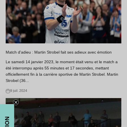
Match d'adieu : Martin Strobel fait ses adieux avec émotion
Le samedi 14 janvier 2023, le moment était venu et le match a
été interrompu après 55 minutes et 17 secondes, mettant
officiellement fin à la carrière sportive de Martin Strobel. Martin
Strobel (36...
9 juil. 2024
20% de réduction
Cumulables avec les soldes !