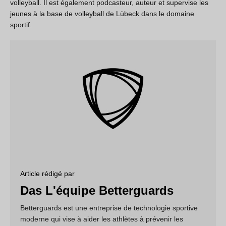
volleyball. Il est également podcasteur, auteur et supervise les
jeunes à la base de volleyball de Lübeck dans le domaine
sportif.
Article rédigé par
Das L'équipe Betterguards
Betterguards est une entreprise de technologie sportive
moderne qui vise à aider les athlètes à prévenir les