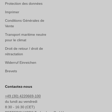
Protection des données
Imprimer
Conditions Générales de
Vente
Transport maritime neutre
pour le climat
Droit de retour / droit de
rétractation
Widerruf Einreichen
Brevets
Contactez-nous
+49 (30) 4220669-100
du lundi au vendredi
8:30 - 16:30 (CET)