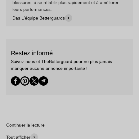
blessures, à se rétablir plus rapidement et à améliorer
leurs performances.
Das L'équipe Betterguards
Restez informé
Suivez-nous et TheBetterguard pour ne plus jamais
manquer aucune annonce importante !
Continuer la lecture
Tout afficher