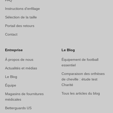
Instructions d'enfilage
Sélection de la taille
Portail des retours
Contact
Entreprise
Le Blog
À propos de nous
Équipement de football
essentiel
Actualités et médias
Comparaison des orthèses
Le Blog
de cheville : étude test
Charité
Équipe
Tous les articles du blog
Magasins de fournitures
médicales
Betterguards US