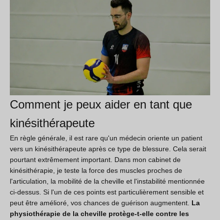
Comment je peux aider en tant que
kinésithérapeute
En règle générale, il est rare qu'un médecin oriente un patient
vers un kinésithérapeute après ce type de blessure. Cela serait
pourtant extrêmement important. Dans mon cabinet de
kinésithérapie, je teste la force des muscles proches de
l'articulation, la mobilité de la cheville et l'instabilité mentionnée
ci-dessus. Si l'un de ces points est particulièrement sensible et
peut être amélioré, vos chances de guérison augmentent.
La
physiothérapie de la cheville protège-t-elle contre les