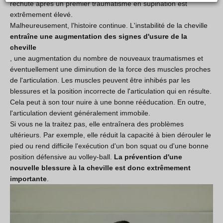
rechute après un premier traumatisme en supination est
extrêmement élevé.
Malheureusement, l'histoire continue.
L'instabilité de
la cheville
entraîne une augmentation des signes d'usure de la
cheville
, une augmentation du nombre de nouveaux traumatismes et
éventuellement une diminution de la force des muscles proches
de l'articulation. Les muscles peuvent être inhibés par les
blessures et la position incorrecte de l'articulation qui en résulte.
Cela peut à son tour nuire à une bonne rééducation. En outre,
l'articulation devient généralement immobile.
Si vous ne la traitez pas, elle entraînera des problèmes
ultérieurs. Par exemple, elle réduit la capacité à bien dérouler le
pied ou rend difficile l'exécution d'un bon squat ou d'une bonne
position défensive au volley-ball.
La prévention d'une
nouvelle blessure à la cheville est donc extrêmement
importante
.