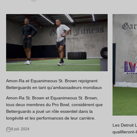
Amon-Ra et Equanimeous St. Brown rejoignent
Betterguards en tant qu'ambassadeurs mondiaux
Amon-Ra St. Brown et Equanimeous St. Brown,
tous deux membres du Pro Bowl, considèrent que
Betterguards a joué un rôle essentiel dans la
longévité et les performances de leur carrière.
Les Detroit 
9 juil. 2024
qualifieront-