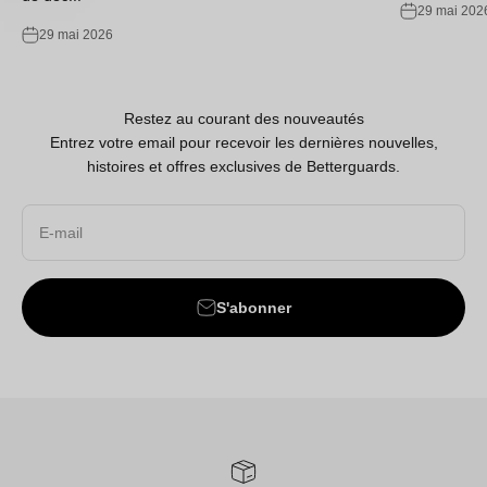
29 mai 202
29 mai 2026
Restez au courant des nouveautés
Entrez votre email pour recevoir les dernières nouvelles,
histoires et offres exclusives de Betterguards.
E-mail
S'abonner