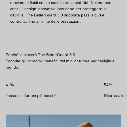
movimenti fluidi senza sacrificare la stabilità. Nei momenti
critici, il design innovativo interviene per proteggere la
caviglia. The BetterGuard 3.0 supporta passi sicuri e
controllati fino al limite delle prestazioni.
Perché vi piacerà The BetterGuard 3.0
Scoprite gli incredibili benefici del miglior tutore per caviglia al
mondo.
41%
54%
Tasso di infortuni più basso*
Ritorno allo 