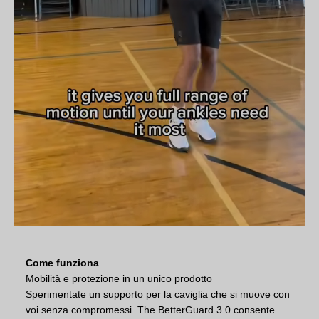
Come funziona
Mobilità e protezione in un unico prodotto
Sperimentate un supporto per la caviglia che si muove con
voi senza compromessi. The BetterGuard 3.0 consente