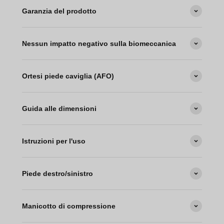
Garanzia del prodotto
Nessun impatto negativo sulla biomeccanica
Ortesi piede caviglia (AFO)
Guida alle dimensioni
Istruzioni per l'uso
Piede destro/sinistro
Manicotto di compressione