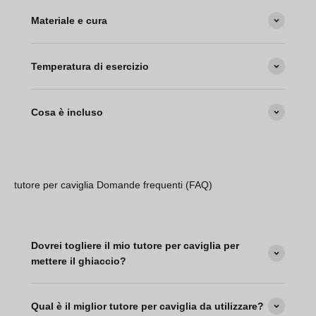
Materiale e cura
Temperatura di esercizio
Cosa è incluso
tutore per caviglia Domande frequenti (FAQ)
Dovrei togliere il mio tutore per caviglia per
mettere il ghiaccio?
Qual è il miglior tutore per caviglia da utilizzare?