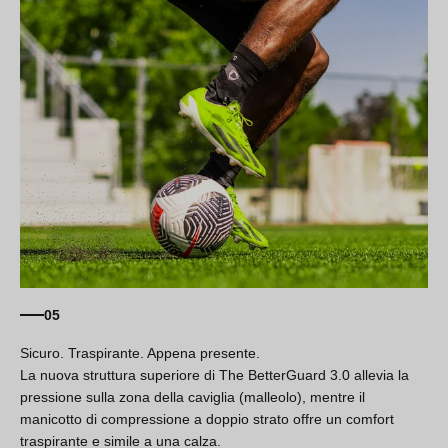
05
Sicuro. Traspirante. Appena presente.
La nuova struttura superiore di The BetterGuard 3.0 allevia la
pressione sulla zona della caviglia (malleolo), mentre il
manicotto di compressione a doppio strato offre un comfort
traspirante e simile a una calza.