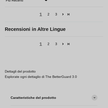
Sort by
1
2
3
Recensioni in Altre Lingue
1
2
3
Dettagli del prodotto
Esplorate ogni dettaglio di The BetterGuard 3.0
Caratteristiche del prodotto