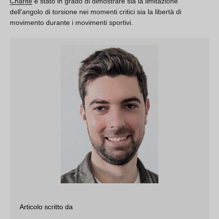
Charité
è stato in grado di dimostrare sia la limitazione
dell'angolo di torsione nei momenti critici sia la libertà di
movimento durante i movimenti sportivi.
Articolo scritto da