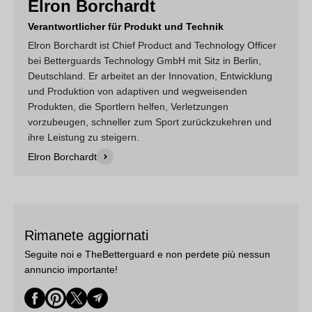
Elron Borchardt
Verantwortlicher für Produkt und Technik
Elron Borchardt ist Chief Product and Technology Officer
bei Betterguards Technology GmbH mit Sitz in Berlin,
Deutschland. Er arbeitet an der Innovation, Entwicklung
und Produktion von adaptiven und wegweisenden
Produkten, die Sportlern helfen, Verletzungen
vorzubeugen, schneller zum Sport zurückzukehren und
ihre Leistung zu steigern.
Elron Borchardt
Rimanete aggiornati
Seguite noi e TheBetterguard e non perdete più nessun
annuncio importante!