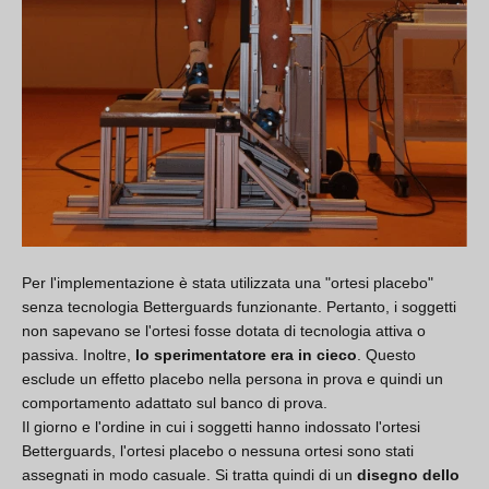
Per l'implementazione è stata utilizzata una "ortesi placebo"
senza tecnologia Betterguards funzionante. Pertanto, i soggetti
non sapevano se l'ortesi fosse dotata di tecnologia attiva o
passiva. Inoltre,
lo sperimentatore era in cieco
. Questo
esclude un effetto placebo nella persona in prova e quindi un
comportamento adattato sul banco di prova.
Il giorno e l'ordine in cui i soggetti hanno indossato l'ortesi
Betterguards, l'ortesi placebo o nessuna ortesi sono stati
assegnati in modo casuale. Si tratta quindi di un
disegno dello