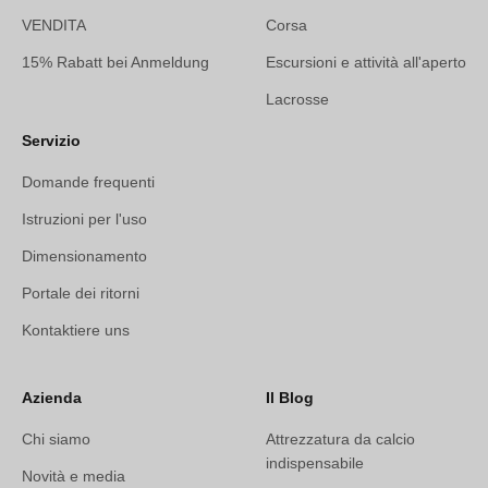
VENDITA
Corsa
15% Rabatt bei Anmeldung
Escursioni e attività all'aperto
Lacrosse
Servizio
Domande frequenti
Istruzioni per l'uso
Dimensionamento
Portale dei ritorni
Kontaktiere uns
Azienda
Il Blog
Chi siamo
Attrezzatura da calcio
indispensabile
Novità e media