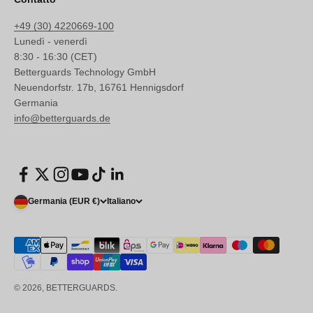
+49 (30) 4220669-100
Lunedì - venerdì
8:30 - 16:30 (CET)
Betterguards Technology GmbH
Neuendorfstr. 17b, 16761 Hennigsdorf
Germania
info@betterguards.de
Germania (EUR €)
Italiano
© 2026, BETTERGUARDS.