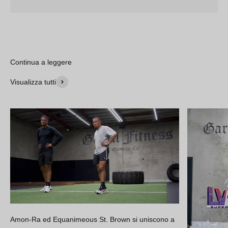
Continua a leggere
Visualizza tutti
Amon-Ra ed Equanimeous St. Brown si uniscono a