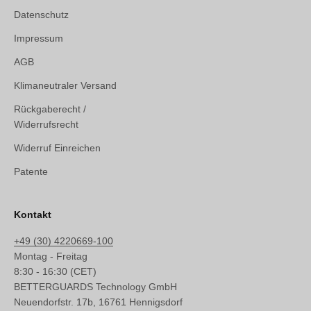
Datenschutz
Impressum
AGB
Klimaneutraler Versand
Rückgaberecht /
Widerrufsrecht
Widerruf Einreichen
Patente
Kontakt
+49 (30) 4220669-100
Montag - Freitag
8:30 - 16:30 (CET)
BETTERGUARDS Technology GmbH
Neuendorfstr. 17b, 16761 Hennigsdorf