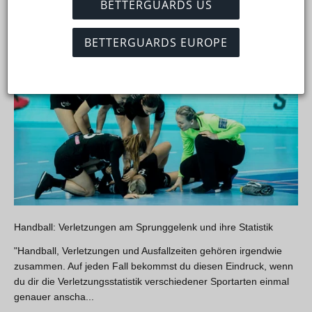
Lukas das PECH Schema...
BETTERGUARDS US
9. Jul 2024
BETTERGUARDS EUROPE
Handball: Verletzungen am Sprunggelenk und ihre Statistik
"Handball, Verletzungen und Ausfallzeiten gehören irgendwie
zusammen. Auf jeden Fall bekommst du diesen Eindruck, wenn
du dir die Verletzungsstatistik verschiedener Sportarten einmal
genauer anscha...