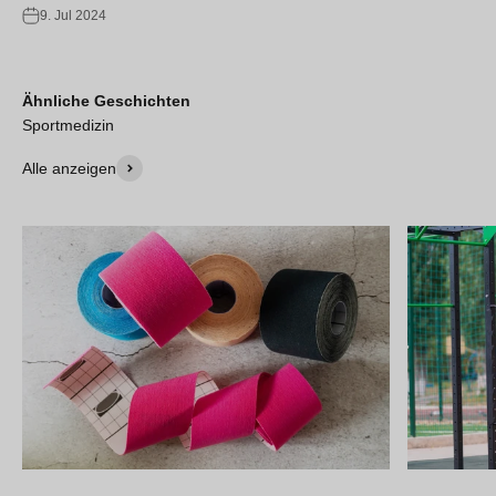
9. Jul 2024
Ähnliche Geschichten
Sportmedizin
Alle anzeigen