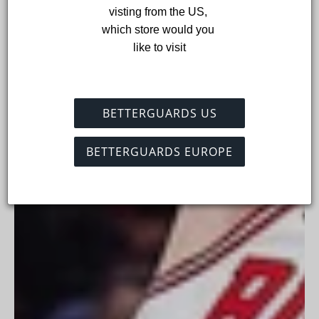
visting from the US, 
which store would you 
like to visit
BETTERGUARDS US
BETTERGUARDS EUROPE