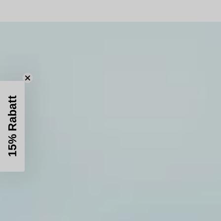
15% Rabatt