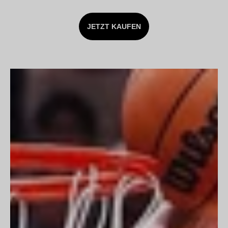
JETZT KAUFEN