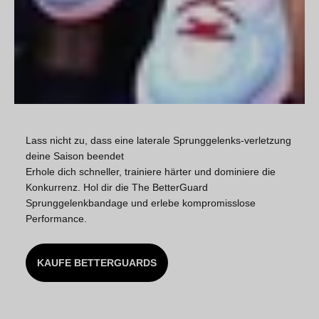
Lass nicht zu, dass eine laterale Sprunggelenks-verletzung
deine Saison beendet
Erhole dich schneller, trainiere härter und dominiere die
Konkurrenz. Hol dir die The BetterGuard
Sprunggelenkbandage und erlebe kompromisslose
Performance.
KAUFE BETTERGUARDS