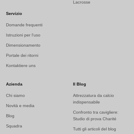
Lacrosse
Servizio
Domande frequenti
Istruzioni per l'uso
Dimensionamento
Portale dei ritorni
Kontaktiere uns
Azienda
Il Blog
Chi siamo
Attrezzatura da calcio
indispensabile
Novità e media
Confronto tra cavigliere:
Blog
Studio di prova Charité
Squadra
Tutti gli articoli del blog