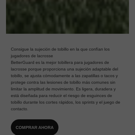
Consigue la sujeción de tobillo en la que confían los
jugadores de lacrosse
BetterGuard es la mejor tobillera para jugadores de
lacrosse porque proporciona una sujeción adaptable del
tobillo, se ajusta cómodamente a las zapatillas o tacos y
protege contra las lesiones de tobillo más comunes sin
limitar la amplitud de movimiento. Es ligera, duradera y
está diseñada para reducir el riesgo de esguinces de
tobillo durante los cortes rápidos, los sprints y el juego de
contacto.
COMPRAR AHORA