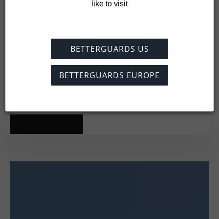
Añadir a la cesta
like to visit
BETTERGUARDS US
BETTERGUARDS EUROPE