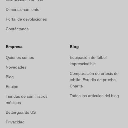
Dimensionamiento
Portal de devoluciones
Contáctanos
Empresa
Blog
Quiénes somos
Equipación de fútbol
imprescindible
Novedades
Comparación de ortesis de
Blog
tobillo: Estudio de prueba
Charité
Equipo
Todos los artículos del blog
Tiendas de suministros
médicos
Betterguards US
Privacidad