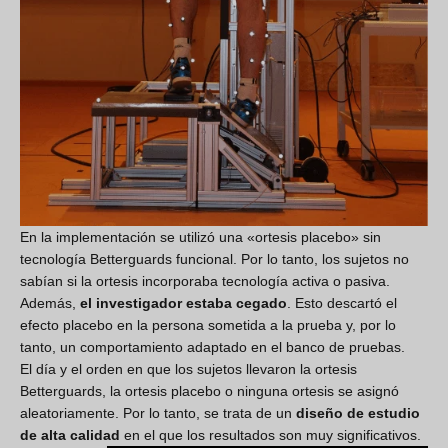
En la implementación se utilizó una «ortesis placebo» sin
tecnología Betterguards funcional. Por lo tanto, los sujetos no
sabían si la ortesis incorporaba tecnología activa o pasiva.
Además,
el investigador estaba cegado
. Esto descartó el
efecto placebo en la persona sometida a la prueba y, por lo
tanto, un comportamiento adaptado en el banco de pruebas.
El día y el orden en que los sujetos llevaron la ortesis
Betterguards, la ortesis placebo o ninguna ortesis se asignó
aleatoriamente. Por lo tanto, se trata de un
diseño de estudio
de alta calidad
en el que los resultados son muy significativos.