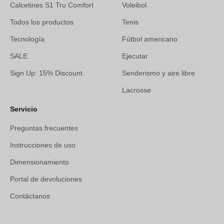
Calcetines S1 Tru Comfort
Voleibol
Todos los productos
Tenis
Tecnología
Fútbol americano
SALE
Ejecutar
Sign Up: 15% Discount
Senderismo y aire libre
Lacrosse
Servicio
Preguntas frecuentes
Instrucciones de uso
Dimensionamiento
Portal de devoluciones
Contáctanos