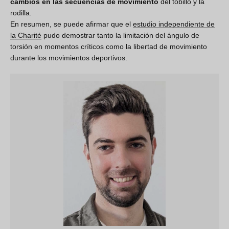
cambios en las secuencias de movimiento
del tobillo y la
rodilla.
En resumen, se puede afirmar que el
estudio independiente de
la Charité
pudo demostrar tanto la limitación del ángulo de
torsión en momentos críticos como la libertad de movimiento
durante los movimientos deportivos.
¡Aprovecha un
15%
de
descuento!