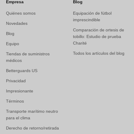
Empresa
Blog
Quiénes somos
Equipación de fútbol
imprescindible
Novedades
Comparación de ortesis de
Blog
tobillo: Estudio de prueba
Charité
Equipo
Todos los artículos del blog
Tiendas de suministros
médicos
Betterguards US
Privacidad
Impresionante
Términos
Transporte marítimo neutro
para el clima
Derecho de retorno/retirada