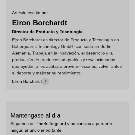
Artículo escrito por
Elron Borchardt
Director de Producto y Tecnología
Elron Borchardt es director de Producto y Tecnología en
Betterguards Technology GmbH, con sede en Berlín,
Alemania. Trabaja en la innovación, el desarrollo y la
producción de productos adaptables y revolucionarios
que ayudan a los atletas a prevenir lesiones, volver antes
al deporte y mejorar su rendimiento.
¡Consigue tu descuento!
Elron Borchardt
¡
Envío Gratis
!
Manténgase al día
Síguenos en TheBetterguard y no vuelvas a perderte
ningún anuncio importante.