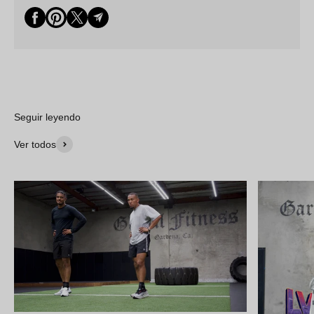
Seguir leyendo
Ver todos