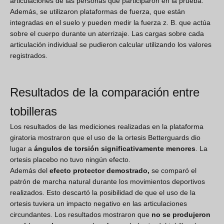
articulaciones de las personas que participaron en la prueba.
Además, se utilizaron plataformas de fuerza, que están
integradas en el suelo y pueden medir la fuerza z. B. que actúa
sobre el cuerpo durante un aterrizaje. Las cargas sobre cada
articulación individual se pudieron calcular utilizando los valores
registrados.
Resultados de la comparación entre
tobilleras
Los resultados de las mediciones realizadas en la plataforma
giratoria mostraron que el uso de la ortesis Betterguards dio
lugar a
ángulos de torsión significativamente menores
. La
ortesis placebo no tuvo ningún efecto.
Además del
efecto protector demostrado,
se comparó el
patrón de marcha natural durante los movimientos deportivos
realizados. Esto descartó la posibilidad de que el uso de la
ortesis tuviera un impacto negativo en las articulaciones
circundantes. Los resultados mostraron que
no se produjeron