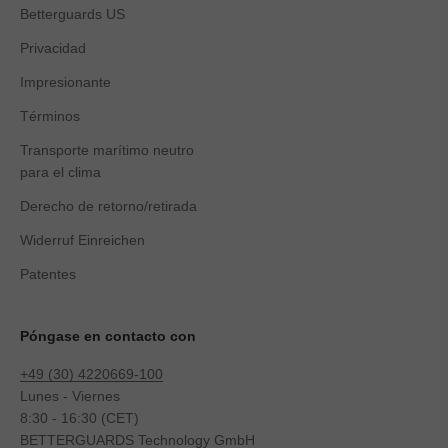
Betterguards US
Privacidad
Impresionante
Términos
Transporte marítimo neutro
para el clima
Derecho de retorno/retirada
Widerruf Einreichen
Patentes
Póngase en contacto con
+49 (30) 4220669-100
Lunes - Viernes
8:30 - 16:30 (CET)
BETTERGUARDS Technology GmbH