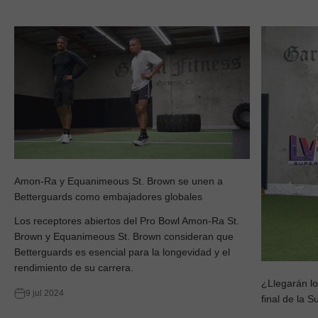
Amon-Ra y Equanimeous St. Brown se unen a
Betterguards como embajadores globales
Los receptores abiertos del Pro Bowl Amon-Ra St.
Brown y Equanimeous St. Brown consideran que
Betterguards es esencial para la longevidad y el
rendimiento de su carrera.
¿Llegarán lo
9 jul 2024
final de la 