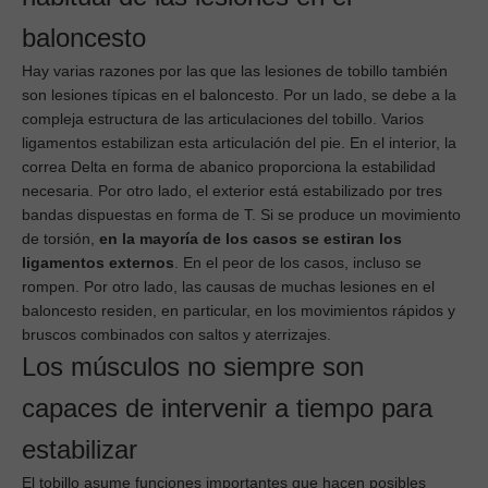
baloncesto
Hay varias razones por las que las lesiones de tobillo también
son lesiones típicas en el baloncesto. Por un lado, se debe a la
compleja estructura de las articulaciones del tobillo. Varios
ligamentos estabilizan esta articulación del pie. En el interior, la
correa Delta en forma de abanico proporciona la estabilidad
necesaria. Por otro lado, el exterior está estabilizado por tres
bandas dispuestas en forma de T. Si se produce un movimiento
de torsión,
en la mayoría de los casos se estiran los
ligamentos externos
. En el peor de los casos, incluso se
rompen. Por otro lado, las causas de muchas lesiones en el
baloncesto residen, en particular, en los movimientos rápidos y
bruscos combinados con saltos y aterrizajes.
Los músculos no siempre son
capaces de intervenir a tiempo para
estabilizar
El tobillo asume funciones importantes que hacen posibles