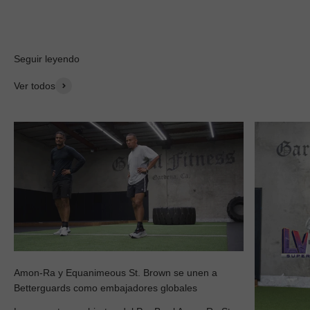
Seguir leyendo
Ver todos
Amon-Ra y Equanimeous St. Brown se unen a
Betterguards como embajadores globales