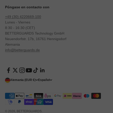
Póngase en contacto con
+49 (30) 4220669-100
Lunes - Viernes
8:30 - 16:30 (CET)
BETTERGUARDS Technology GmbH
Neuendorfstr. 17b, 16761 Hennigsdorf
Alemania
info@betterguards.de
Alemania (EUR €)
Español
© 2026, BETTERGUARDS.