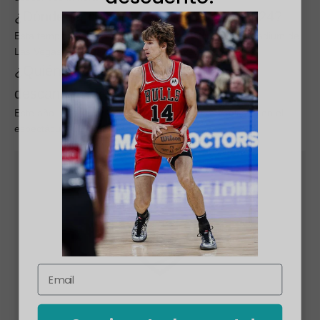
¿Dónde se celebrará la Super Bowl 2024?
Esta temporada, la final tendrá lugar en el Allegiant Stadium de
Las Vegas, Nevada, sede de los Las Vegas Raiders.
¿Quién actuará en el espectáculo del
descanso del Super Bowl 2024?
Este año, Usher hará su primera aparición en solitario en el
espectáculo del descanso.