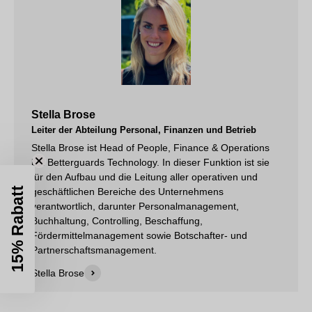
Stella Brose
Leiter der Abteilung Personal, Finanzen und Betrieb
Stella Brose ist Head of People, Finance & Operations
bei Betterguards Technology. In dieser Funktion ist sie
für den Aufbau und die Leitung aller operativen und
15% Rabatt
geschäftlichen Bereiche des Unternehmens
verantwortlich, darunter Personalmanagement,
Buchhaltung, Controlling, Beschaffung,
Fördermittelmanagement sowie Botschafter- und
Partnerschaftsmanagement.
Stella Brose