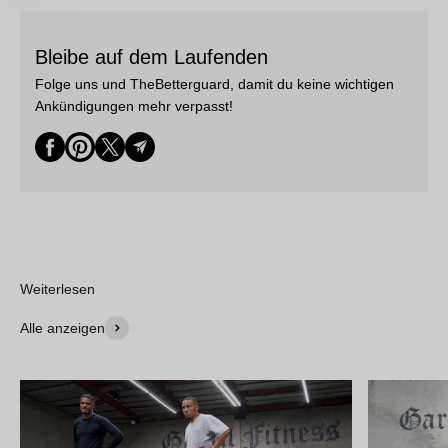
Bleibe auf dem Laufenden
Folge uns und TheBetterguard, damit du keine wichtigen
Ankündigungen mehr verpasst!
Weiterlesen
Alle anzeigen