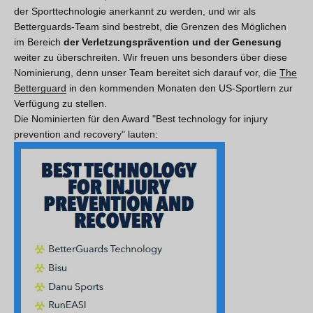
der Sporttechnologie anerkannt zu werden, und wir als
Betterguards-Team sind bestrebt, die Grenzen des Möglichen
im Bereich
der Verletzungsprävention und der Genesung
weiter zu überschreiten. Wir freuen uns besonders über diese
Nominierung, denn unser Team bereitet sich darauf vor, die
The
Betterguard
in den kommenden Monaten den US-Sportlern zur
Verfügung zu stellen.
Die Nominierten für den Award "Best technology for injury
prevention and recovery" lauten: