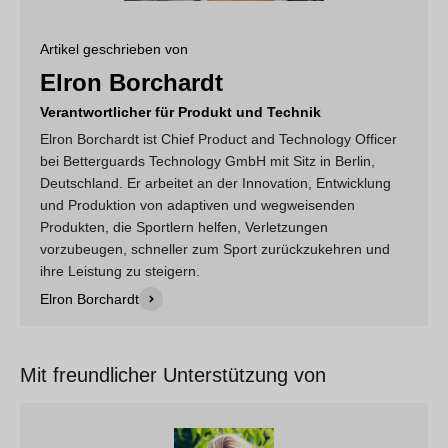
Artikel geschrieben von
Elron Borchardt
Verantwortlicher für Produkt und Technik
Elron Borchardt ist Chief Product and Technology Officer
bei Betterguards Technology GmbH mit Sitz in Berlin,
Deutschland. Er arbeitet an der Innovation, Entwicklung
und Produktion von adaptiven und wegweisenden
Produkten, die Sportlern helfen, Verletzungen
vorzubeugen, schneller zum Sport zurückzukehren und
ihre Leistung zu steigern.
Elron Borchardt
Mit freundlicher Unterstützung von