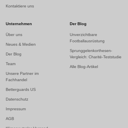
Kontaktiere uns
Unternehmen
Der Blog
Über uns
Unverzichtbare
Footballausrüstung
Neues & Medien
Sprunggelenkorthesen-
Der Blog
Vergleich: Charité-Teststudie
Team
Alle Blog-Artikel
Unsere Partner im
Fachhandel
Betterguards US
Datenschutz
Impressum
AGB