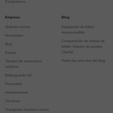
Contáctanos
Empresa
Blog
Quiénes somos
Equipación de fútbol
imprescindible
Novedades
Comparación de ortesis de
Blog
tobillo: Estudio de prueba
Charité
Equipo
Todos los artículos del blog
Tiendas de suministros
médicos
Betterguards US
Privacidad
Impresionante
Términos
Transporte marítimo neutro