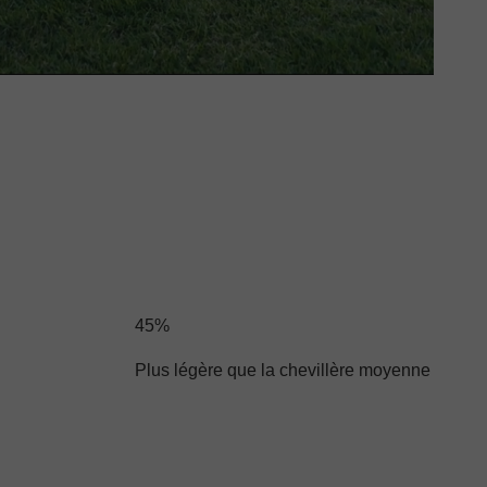
45%
Plus légère que la chevillère moyenne