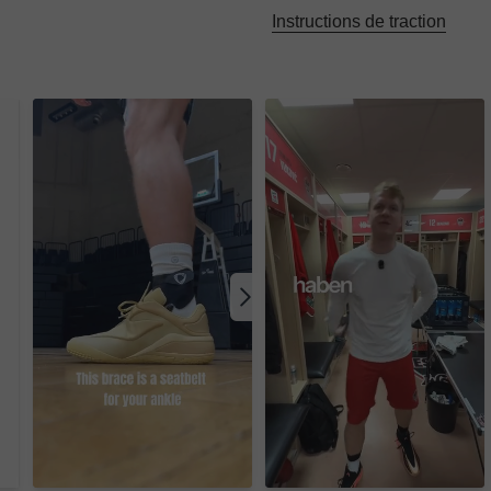
Instructions de traction