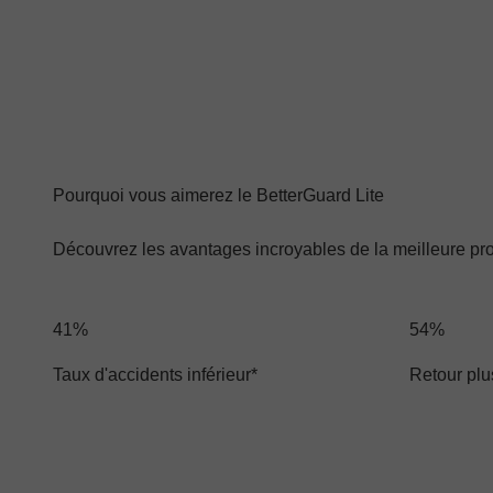
Pourquoi vous aimerez le BetterGuard Lite
Découvrez les avantages incroyables de la meilleure pro
41%
54%
Taux d'accidents inférieur*
Retour plu