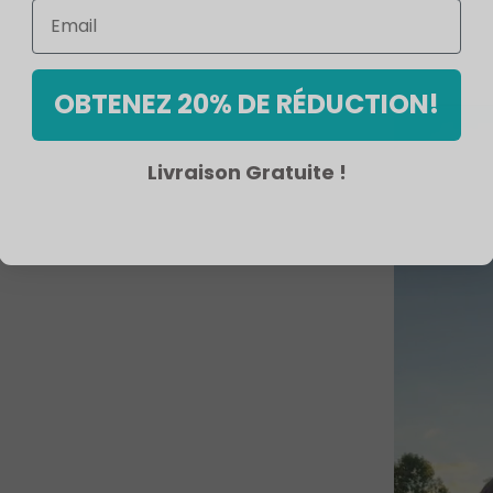
OBTENEZ 20% DE RÉDUCTION!
Livraison Gratuite !