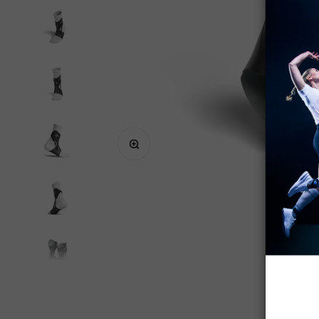
Zoomer sur l'image