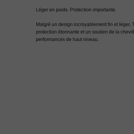
Léger en poids. Protection importante.
Malgré un design incroyablement fin et léger, 
protection étonnante et un soutien de la chevil
performances de haut niveau.