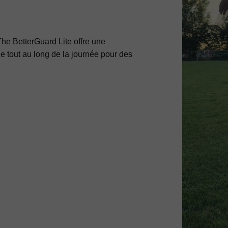
The BetterGuard Lite offre une
le tout au long de la journée pour des