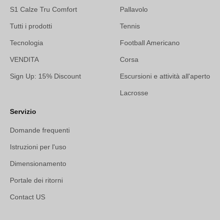
S1 Calze Tru Comfort
Pallavolo
Tutti i prodotti
Tennis
Tecnologia
Football Americano
VENDITA
Corsa
Sign Up: 15% Discount
Escursioni e attività all'aperto
Lacrosse
Servizio
Domande frequenti
Istruzioni per l'uso
Dimensionamento
Portale dei ritorni
Contact US