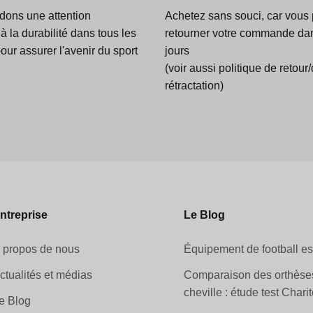
dons une attention
Achetez sans souci, car vous
 à la durabilité dans tous les
retourner votre commande dan
ur assurer l'avenir du sport
jours
(voir aussi politique de retour/
rétractation)
ntreprise
Le Blog
 propos de nous
Équipement de football es
ctualités et médias
Comparaison des orthèse
cheville : étude test Charit
e Blog