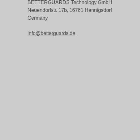
BETTERGUARDS Technology GmbH
Neuendorfstr. 17b, 16761 Hennigsdorf
Germany
info@betterguards.de