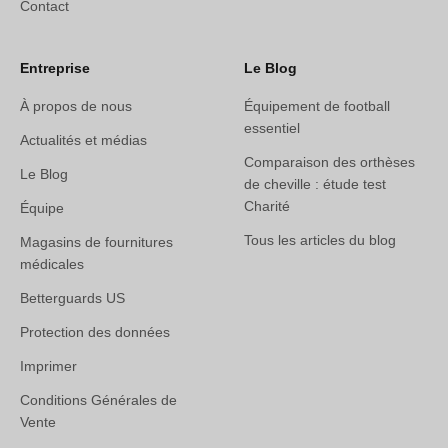
Contact
Entreprise
Le Blog
À propos de nous
Équipement de football
essentiel
Actualités et médias
Comparaison des orthèses
Le Blog
de cheville : étude test
Charité
Équipe
Tous les articles du blog
Magasins de fournitures
médicales
Betterguards US
Protection des données
Imprimer
Conditions Générales de
Vente