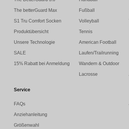
The betterGuard Max
Fußball
S1 Tru Comfort Socken
Volleyball
Produktübersicht
Tennis
Unsere Technologie
American Football
SALE
Laufen/Trailrunning
15% Rabatt bei Anmeldung
Wandern & Outdoor
Lacrosse
Service
FAQs
Anziehanleitung
Größenwahl