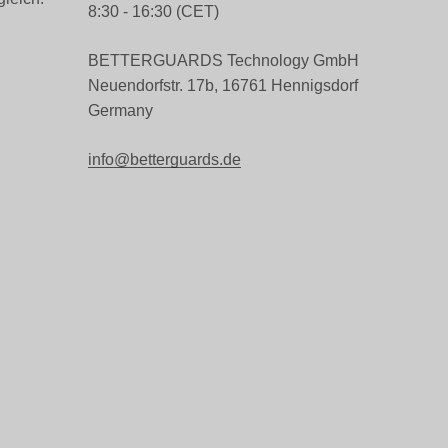
8:30 - 16:30 (CET)
BETTERGUARDS Technology GmbH
Neuendorfstr. 17b, 16761 Hennigsdorf
Germany
info@betterguards.de