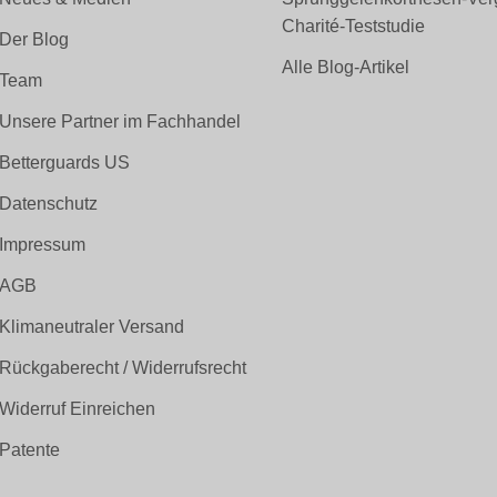
Charité-Teststudie
Der Blog
Alle Blog-Artikel
Team
Unsere Partner im Fachhandel
Betterguards US
Datenschutz
Impressum
AGB
Klimaneutraler Versand
Rückgaberecht / Widerrufsrecht
Widerruf Einreichen
Patente