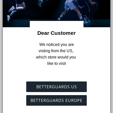
Dear Customer
 We noticed you are 
visting from the US, 
which store would you 
like to visit
BETTERGUARDS US
BETTERGUARDS EUROPE