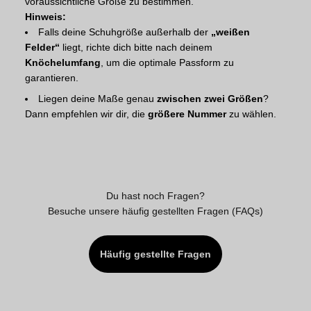
voraussichtliche Größe zu bestimmen.
Hinweis:
Falls deine Schuhgröße außerhalb der
„weißen
Felder“
liegt, richte dich bitte nach deinem
Knöchelumfang
, um die optimale Passform zu
garantieren.
Liegen deine Maße genau
zwischen zwei Größen
?
Dann empfehlen wir dir, die
größere Nummer
zu wählen.
Du hast noch Fragen?
Besuche unsere häufig gestellten Fragen (FAQs)
Häufig gestellte Fragen