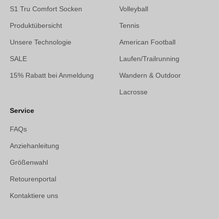
S1 Tru Comfort Socken
Volleyball
Produktübersicht
Tennis
Unsere Technologie
American Football
SALE
Laufen/Trailrunning
15% Rabatt bei Anmeldung
Wandern & Outdoor
Lacrosse
Service
FAQs
Anziehanleitung
Größenwahl
Retourenportal
Kontaktiere uns