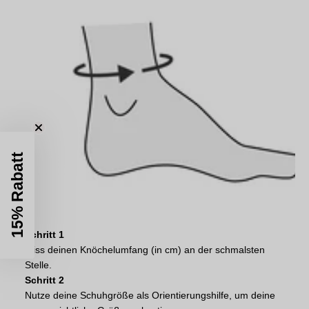
15% Rabatt
Schritt 1
Miss deinen Knöchelumfang (in cm) an der schmalsten
Stelle.
Schritt 2
Nutze deine Schuhgröße als Orientierungshilfe, um deine