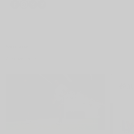
Weiterlesen
Alle anzeigen