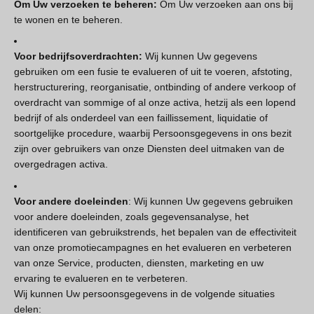
Om Uw verzoeken te beheren:
Om Uw verzoeken aan ons bij
te wonen en te beheren.
Voor bedrijfsoverdrachten:
Wij kunnen Uw gegevens
gebruiken om een fusie te evalueren of uit te voeren, afstoting,
herstructurering, reorganisatie, ontbinding of andere verkoop of
overdracht van sommige of al onze activa, hetzij als een lopend
bedrijf of als onderdeel van een faillissement, liquidatie of
soortgelijke procedure, waarbij Persoonsgegevens in ons bezit
zijn over gebruikers van onze Diensten deel uitmaken van de
overgedragen activa.
Voor andere doeleinden
: Wij kunnen Uw gegevens gebruiken
voor andere doeleinden, zoals gegevensanalyse, het
identificeren van gebruikstrends, het bepalen van de effectiviteit
van onze promotiecampagnes en het evalueren en verbeteren
van onze Service, producten, diensten, marketing en uw
ervaring te evalueren en te verbeteren.
Wij kunnen Uw persoonsgegevens in de volgende situaties
delen: