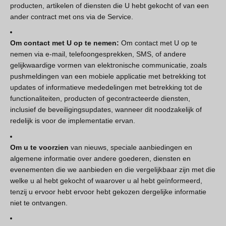
producten, artikelen of diensten die U hebt gekocht of van een
ander contract met ons via de Service.
Om contact met U op te nemen:
Om contact met U op te
nemen via e-mail, telefoongesprekken, SMS, of andere
gelijkwaardige vormen van elektronische communicatie, zoals
pushmeldingen van een mobiele applicatie met betrekking tot
updates of informatieve mededelingen met betrekking tot de
functionaliteiten, producten of gecontracteerde diensten,
inclusief de beveiligingsupdates, wanneer dit noodzakelijk of
redelijk is voor de implementatie ervan.
Om u te voorzien
van nieuws, speciale aanbiedingen en
algemene informatie over andere goederen, diensten en
evenementen die we aanbieden en die vergelijkbaar zijn met die
welke u al hebt gekocht of waarover u al hebt geïnformeerd,
tenzij u ervoor hebt ervoor hebt gekozen dergelijke informatie
niet te ontvangen.