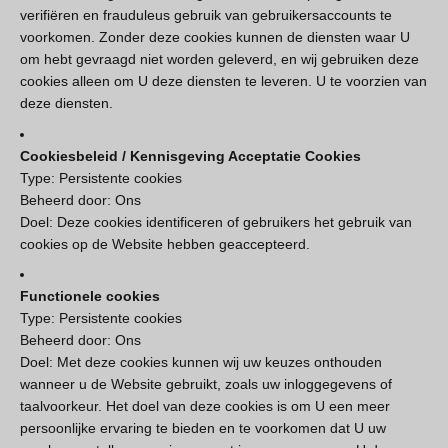
verifiëren en frauduleus gebruik van gebruikersaccounts te
voorkomen. Zonder deze cookies kunnen de diensten waar U
om hebt gevraagd niet worden geleverd, en wij gebruiken deze
cookies alleen om U deze diensten te leveren. U te voorzien van
deze diensten.
Cookiesbeleid / Kennisgeving Acceptatie Cookies
Type: Persistente cookies
Beheerd door: Ons
Doel: Deze cookies identificeren of gebruikers het gebruik van
cookies op de Website hebben geaccepteerd.
Functionele cookies
Type: Persistente cookies
Beheerd door: Ons
Doel: Met deze cookies kunnen wij uw keuzes onthouden
wanneer u de Website gebruikt, zoals uw inloggegevens of
taalvoorkeur. Het doel van deze cookies is om U een meer
persoonlijke ervaring te bieden en te voorkomen dat U uw