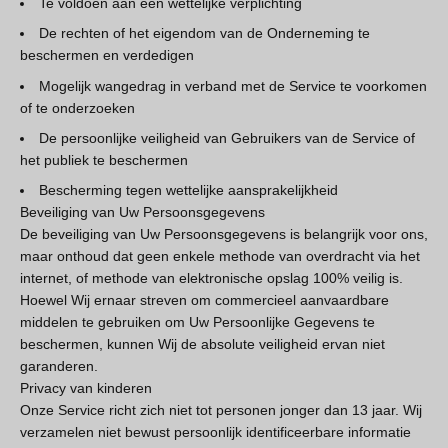
Te voldoen aan een wettelijke verplichting
De rechten of het eigendom van de Onderneming te
beschermen en verdedigen
Mogelijk wangedrag in verband met de Service te voorkomen
of te onderzoeken
De persoonlijke veiligheid van Gebruikers van de Service of
het publiek te beschermen
Bescherming tegen wettelijke aansprakelijkheid
Beveiliging van Uw Persoonsgegevens
De beveiliging van Uw Persoonsgegevens is belangrijk voor ons,
maar onthoud dat geen enkele methode van overdracht via het
internet, of methode van elektronische opslag 100% veilig is.
Hoewel Wij ernaar streven om commercieel aanvaardbare
middelen te gebruiken om Uw Persoonlijke Gegevens te
beschermen, kunnen Wij de absolute veiligheid ervan niet
garanderen.
Privacy van kinderen
Onze Service richt zich niet tot personen jonger dan 13 jaar. Wij
verzamelen niet bewust persoonlijk identificeerbare informatie