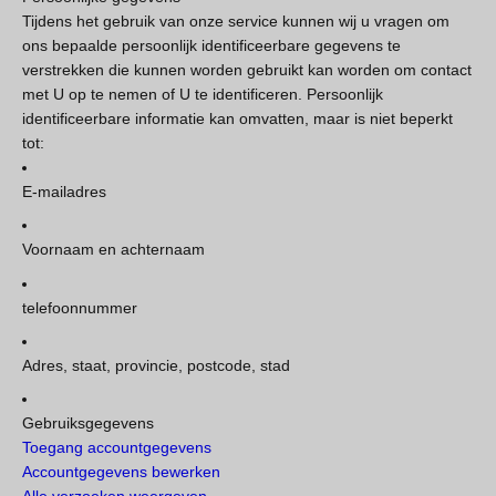
Tijdens het gebruik van onze service kunnen wij u vragen om
ons bepaalde persoonlijk identificeerbare gegevens te
verstrekken die kunnen worden gebruikt kan worden om contact
met U op te nemen of U te identificeren. Persoonlijk
identificeerbare informatie kan omvatten, maar is niet beperkt
tot:
E-mailadres
Voornaam en achternaam
telefoonnummer
Adres, staat, provincie, postcode, stad
Gebruiksgegevens
Toegang accountgegevens
Accountgegevens bewerken