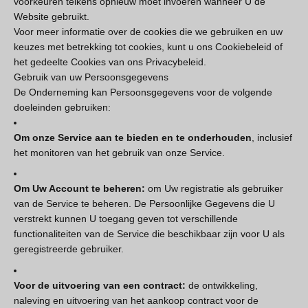
voorkeuren telkens opnieuw moet invoeren wanneer U de
Website gebruikt.
Voor meer informatie over de cookies die we gebruiken en uw
keuzes met betrekking tot cookies, kunt u ons Cookiebeleid of
het gedeelte Cookies van ons Privacybeleid.
Gebruik van uw Persoonsgegevens
De Onderneming kan Persoonsgegevens voor de volgende
doeleinden gebruiken:
Om onze Service aan te bieden en te onderhouden
, inclusief
het monitoren van het gebruik van onze Service.
Om Uw Account te beheren:
om Uw registratie als gebruiker
van de Service te beheren. De Persoonlijke Gegevens die U
verstrekt kunnen U toegang geven tot verschillende
functionaliteiten van de Service die beschikbaar zijn voor U als
geregistreerde gebruiker.
Voor de uitvoering van een contract:
de ontwikkeling,
naleving en uitvoering van het aankoop contract voor de