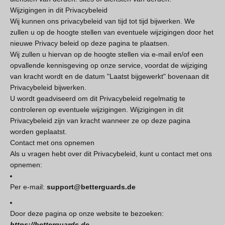
Wijzigingen in dit Privacybeleid
Wij kunnen ons privacybeleid van tijd tot tijd bijwerken. We
zullen u op de hoogte stellen van eventuele wijzigingen door het
nieuwe Privacy beleid op deze pagina te plaatsen.
Wij zullen u hiervan op de hoogte stellen via e-mail en/of een
opvallende kennisgeving op onze service, voordat de wijziging
van kracht wordt en de datum "Laatst bijgewerkt" bovenaan dit
Privacybeleid bijwerken.
U wordt geadviseerd om dit Privacybeleid regelmatig te
controleren op eventuele wijzigingen. Wijzigingen in dit
Privacybeleid zijn van kracht wanneer ze op deze pagina
worden geplaatst.
Contact met ons opnemen
Als u vragen hebt over dit Privacybeleid, kunt u contact met ons
opnemen:
Per e-mail:
support@betterguards.de
Door deze pagina op onze website te bezoeken:
https://betterguards.de