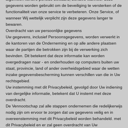
gegevens worden gebruikt om de beveiliging te versterken of de
functionaliteit van onze service te verbeteren. Onze Service, of
wanneer Wij wettelijk verplicht zijn deze gegevens langer te
bewaren.
Overdracht van uw persoonlijke gegevens
Uw gegevens, inclusief Persoonsgegevens, worden verwerkt in
de kantoren van de Onderneming en op alle andere plaatsen
waar de partijen die betrokken zijn bij de verwerking zich
bevinden. Dit betekent dat deze informatie kan worden
overgedragen naar - en onderhouden op computers buiten uw
staat, provincie, land of ander overheidsgebied waar de wetten
inzake gegevensbescherming kunnen verschillen van die in Uw
rechtsgebied.
Uw instemming met dit Privacybeleid, gevolgd door Uw indiening
van dergelijke informatie, betekent dat U instemt met deze
overdracht.
De Vennootschap zal alle stappen ondernemen die redelijkerwijs
nodig zijn om ervoor te zorgen dat uw gegevens veilig en in
overeenstemming met dit Privacybeleid worden behandeld. met
dit Privacybeleid en er zal geen overdracht van Uw