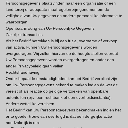
Persoonsgegevens plaatsvinden naar een organisatie of een
land tenzij er adequate maatregelen zijn genomen om de
veiligheid van Uw gegevens en andere persoonlijke informatie te
waarborgen.
Openbaarmaking van Uw Persoonlijke Gegevens
Zakelijke transacties
Als het Bedrijf betrokken is bij een fusie, overname of verkoop
van activa, kunnen Uw Persoonsgegevens worden
overgedragen. Wij zullen hiervan op de hoogte stellen voordat
Uw Persoonsgegevens worden overgedragen en onder een
ander Privacybeleid gaan vallen.
Rechtshandhaving
Onder bepaalde omstandigheden kan het Bedrijf verplicht zijn
om Uw Persoonsgegevens bekend te maken indien de wet dit
vereist of als reactie op geldige verzoeken van openbare
autoriteiten (bijv. een rechtbank of een overheidsinstantie).
Andere wettelijke vereisten
Het Bedrijf kan Uw Persoonsgegevens bekendmaken indien het
er te goeder trouw van overtuigd is dat een dergelijke actie
noodzakelijk is om: